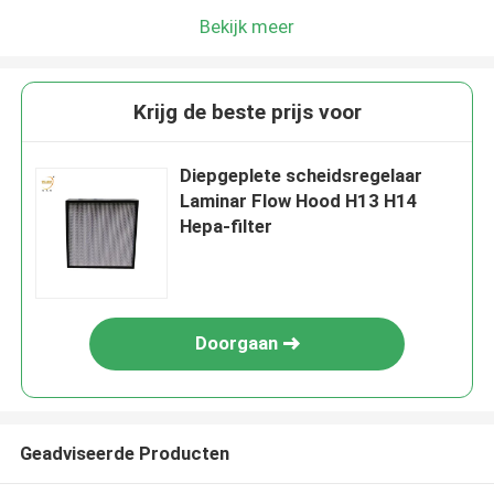
Bekijk meer
Krijg de beste prijs voor
Diepgeplete scheidsregelaar
Laminar Flow Hood H13 H14
Hepa-filter
Doorgaan
Geadviseerde Producten